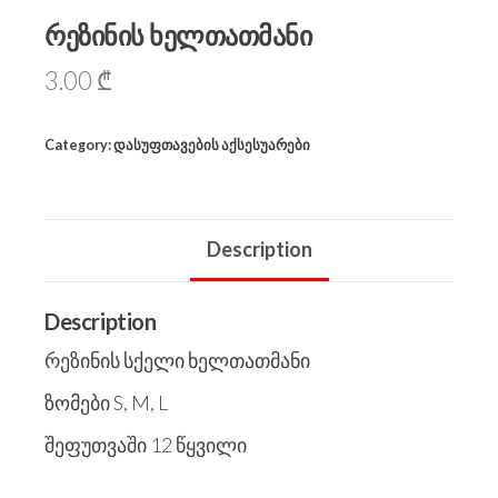
რეზინის ხელთათმანი
3.00
₾
Category:
დასუფთავების აქსესუარები
Description
Description
რეზინის სქელი ხელთათმანი
ზომები S, M, L
შეფუთვაში 12 წყვილი