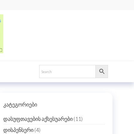
კატეგორიები
11
დასუფთავების აქსესუარები
11
products
4
დისპენსერი
4