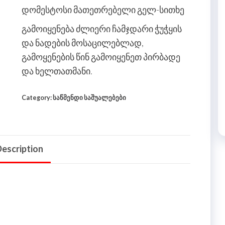
დომესტოსი მათეთრებელი გელ-სითხე
გამოიყენება ძლიერი ჩამჯდარი ჭუჭყის
და ნადების მოსაცილებლად,
გამოყენების წინ გამოიყენეთ პირბადე
და ხელთათმანი.
Category:
საწმენდი საშუალებები
escription